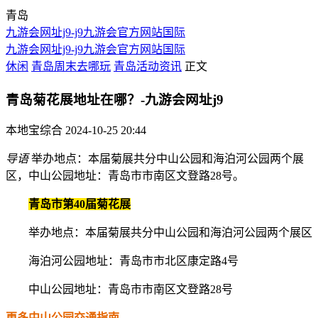
青岛
九游会网址j9-j9九游会官方网站国际
九游会网址j9-j9九游会官方网站国际
休闲
青岛周末去哪玩
青岛活动资讯
正文
青岛菊花展地址在哪？-九游会网址j9
本地宝综合
2024-10-25 20:44
导语
举办地点：本届菊展共分中山公园和海泊河公园两个展
区，中山公园地址：青岛市市南区文登路28号。
青岛市第40届菊花展
举办地点：本届菊展共分中山公园和海泊河公园两个展区
海泊河公园地址：青岛市市北区康定路4号
中山公园地址：青岛市市南区文登路28号
更多中山公园交通指南