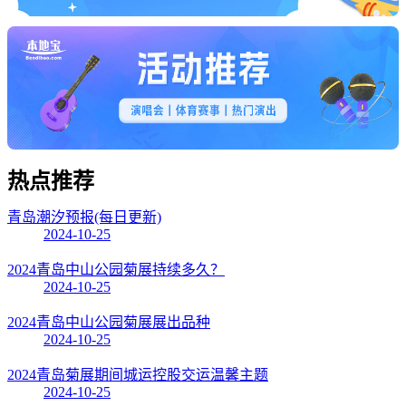
热点
推荐
青岛潮汐预报(每日更新)
2024-10-25
2024青岛中山公园菊展持续多久？
2024-10-25
2024青岛中山公园菊展展出品种
2024-10-25
2024青岛菊展期间城运控股交运温馨主题
2024-10-25