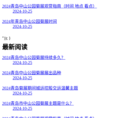
2024青岛中山公园菊展观赏指南（时间 地点 看点）
2024-10-25
2024年青岛中山公园菊展时间
2024-10-25
")); }
最新阅读
2024青岛中山公园菊展持续多久？
2024-10-25
2024青岛中山公园菊展展出品种
2024-10-25
2024青岛菊展期间城运控股交运温馨主题
2024-10-25
2024青岛市中山公园菊展主题是什么？
2024-10-25