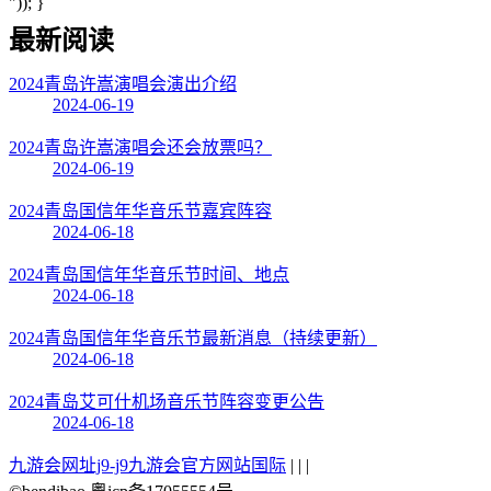
")); }
最新阅读
2024青岛许嵩演唱会演出介绍
2024-06-19
2024青岛许嵩演唱会还会放票吗？
2024-06-19
2024青岛国信年华音乐节嘉宾阵容
2024-06-18
2024青岛国信年华音乐节时间、地点
2024-06-18
2024青岛国信年华音乐节最新消息（持续更新）
2024-06-18
2024青岛艾可什机场音乐节阵容变更公告
2024-06-18
九游会网址j9-j9九游会官方网站国际
| | |