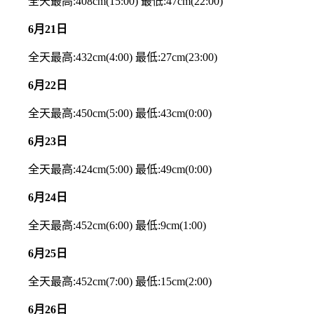
全天最高:408cm(15:00) 最低:47cm(22:00)
6月21日
全天最高:432cm(4:00) 最低:27cm(23:00)
6月22日
全天最高:450cm(5:00) 最低:43cm(0:00)
6月23日
全天最高:424cm(5:00) 最低:49cm(0:00)
6月24日
全天最高:452cm(6:00) 最低:9cm(1:00)
6月25日
全天最高:452cm(7:00) 最低:15cm(2:00)
6月26日