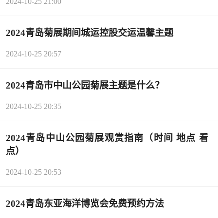
2024-10-25 21:00
游
会
2024青岛菊展期间城运控股交运温馨主题
官
2024-10-25 20:57
方
网
2024青岛市中山公园菊展主题是什么？
站
2024-10-25 20:35
国
2024青岛中山公园菊展观赏指南（时间 地点 看
际
点）
2024-10-25 20:53
2024青岛东亚海洋博览会免费预约方法