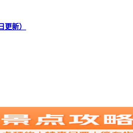
0日更新）