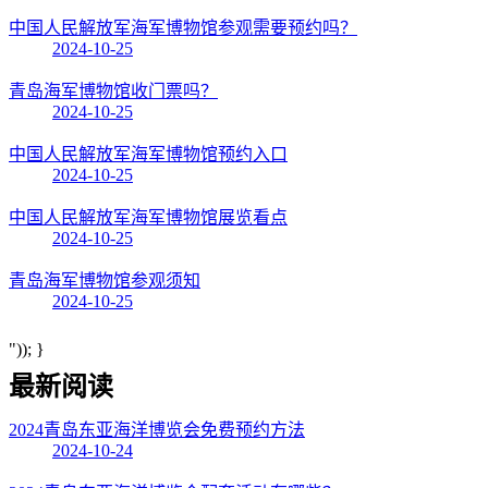
中国人民解放军海军博物馆参观需要预约吗？
2024-10-25
青岛海军博物馆收门票吗？
2024-10-25
中国人民解放军海军博物馆预约入口
2024-10-25
中国人民解放军海军博物馆展览看点
2024-10-25
青岛海军博物馆参观须知
2024-10-25
")); }
最新阅读
2024青岛东亚海洋博览会免费预约方法
2024-10-24