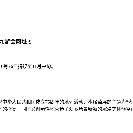
九游会网址j9
0月26日持续至11月中旬。
中华人民共和国成立75周年的系列活动，本届菊展的主题为“大好
术的盛宴，同时又创新性地营造了众多场景新颖的沉浸式体验空