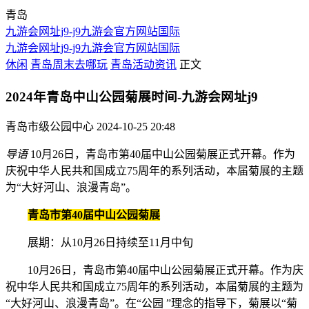
青岛
九游会网址j9-j9九游会官方网站国际
九游会网址j9-j9九游会官方网站国际
休闲
青岛周末去哪玩
青岛活动资讯
正文
2024年青岛中山公园菊展时间-九游会网址j9
青岛市级公园中心
2024-10-25 20:48
导语
10月26日，青岛市第40届中山公园菊展正式开幕。作为
庆祝中华人民共和国成立75周年的系列活动，本届菊展的主题
为“大好河山、浪漫青岛”。
青岛市第40届中山公园菊展
展期：从10月26日持续至11月中旬
10月26日，青岛市第40届中山公园菊展正式开幕。作为庆
祝中华人民共和国成立75周年的系列活动，本届菊展的主题为
“大好河山、浪漫青岛”。在“公园 ”理念的指导下，菊展以“菊