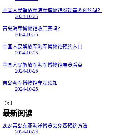
中国人民解放军海军博物馆参观需要预约吗？
2024-10-25
青岛海军博物馆收门票吗？
2024-10-25
中国人民解放军海军博物馆预约入口
2024-10-25
中国人民解放军海军博物馆展览看点
2024-10-25
青岛海军博物馆参观须知
2024-10-25
")); }
最新阅读
2024青岛东亚海洋博览会免费预约方法
2024-10-24