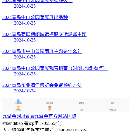
2024青岛中山公园菊展持续多久？
2024-10-25
2024青岛中山公园菊展展出品种
2024-10-25
2024青岛菊展期间城运控股交运温馨主题
2024-10-25
2024青岛市中山公园菊展主题是什么？
2024-10-25
2024青岛中山公园菊展观赏指南（时间 地点 看点）
2024-10-25
2024青岛东亚海洋博览会免费预约方法
2024-10-24
办事指南
考学指南
保障房
资讯
景点宝
限行
招聘
特惠优选
九游会网址j9-j9九游会官方网站国际
| | |
©bendibao 粤icp备17055554号
人力资源服务许可证编号：440304103659