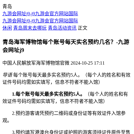
青岛
九游会网址j9-j9九游会官方网站国际
九游会网址j9-j9九游会官方网站国际
休闲
青岛周末去哪玩
青岛活动资讯
正文
青岛海军博物馆每个账号每天实名预约几名？-九游
会网址j9
中国人民解放军海军博物馆官微
2024-10-25 17:11
导语
每个账号每天最多实名预约5人。（每个人的姓名和有效
证件号码均需如实填写，信息不符者不能入馆）
1.每个账号每天最多实名预约5人。
（每个人的姓名和有
效证件号码均需如实填写，信息不符者不能入馆）
2.预约游客请凭预约二维码或身份证等有效证件入馆参
观。
3.预约填写港澳台身份证或护照的游客须持证件原件至售