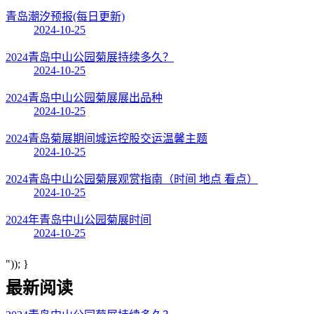
青岛潮汐预报(每日更新)
2024-10-25
2024青岛中山公园菊展持续多久？
2024-10-25
2024青岛中山公园菊展展出品种
2024-10-25
2024青岛菊展期间城运控股交运温馨主题
2024-10-25
2024青岛中山公园菊展观赏指南（时间 地点 看点）
2024-10-25
2024年青岛中山公园菊展时间
2024-10-25
")); }
最新阅读