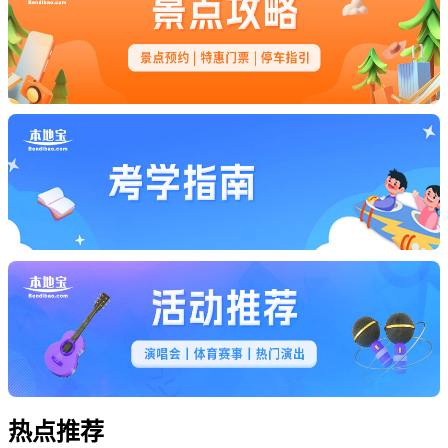
热点
推荐