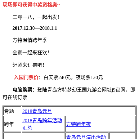
现场即可获得中奖资格奥~
二零一八，一起出发！
2017.12.30—
2018.1.1
方特温情跨年季
全家一起来狂欢！
赶紧来订票吧！
入园门票价
：白天票240元，夜场票120元
电脑购票
：登陆青岛方特梦幻王国九游会网址j9官网，即
可在线订票
专题
2018青岛元旦
2018青岛跨年活动
跨年
方特跨年夜
汇总
青岛元旦演出活动