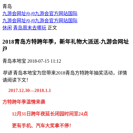
青岛
九游会网址j9-j9九游会官方网站国际
九游会网址j9-j9九游会官方网站国际
休闲
青岛周末去哪玩
正文
2018青岛方特跨年季，新年礼物大派送-九游会网址
j9
青岛本地宝
2018-07-15 11:12
导语
青岛本地宝为您带来2018青岛方特跨年抽奖活动，详情
请阅读下文！
2017.12.30—2018.1.1
方特跨年季温情来袭
12月31日
跨年夜延长闭园时间至
24点
更有
手机
、
汽车
大奖拿不停！