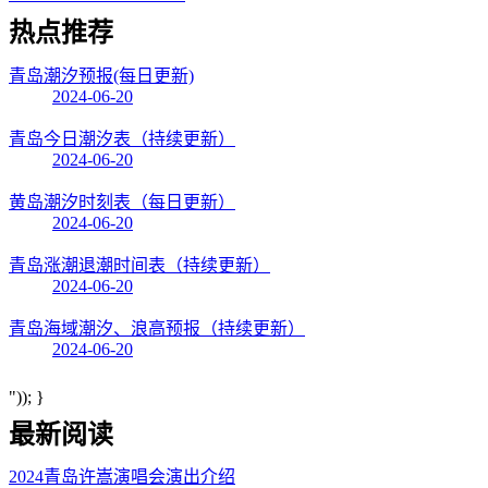
热点
推荐
青岛潮汐预报(每日更新)
2024-06-20
青岛今日潮汐表（持续更新）
2024-06-20
黄岛潮汐时刻表（每日更新）
2024-06-20
青岛涨潮退潮时间表（持续更新）
2024-06-20
青岛海域潮汐、浪高预报（持续更新）
2024-06-20
")); }
最新阅读
2024青岛许嵩演唱会演出介绍