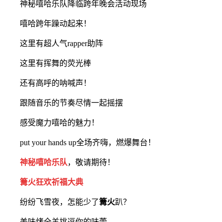
神秘嘻哈乐队降临跨年晚会活动现场
嘻哈跨年躁动起来！
这里有超人气rapper助阵
这里有挥舞的荧光棒
还有高呼的呐喊声！
跟随音乐的节奏尽情一起摇摆
感受魔力嘻哈的魅力！
put your hands up全场齐嗨，燃爆舞台！
神秘嘻哈乐队
，敬请期待！
篝火狂欢祈福大典
纷纷飞雪夜，怎能少了
篝火
趴？
美味烤全羊挑逗你的味蕾