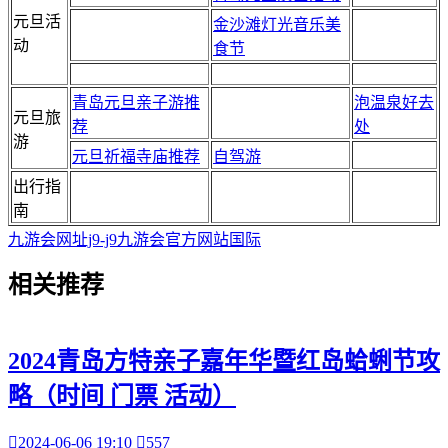
元旦活
金沙滩灯光音乐美
动
食节
青岛元旦亲子游推
泡温泉好去
元旦旅
荐
处
游
元旦祈福寺庙推荐
自驾游
出行指
南
九游会网址j9-j9九游会官方网站国际
相关
推荐
2024青岛方特亲子嘉年华暨红岛蛤蜊节攻
略（时间 门票 活动）

2024-06-06 19:10

557