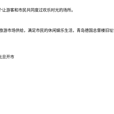
让游客和市民共同度过欢乐时光的场所。
游市场供给，满足市民的休闲娱乐生活，青岛德国总督楼旧址
及元旦开市