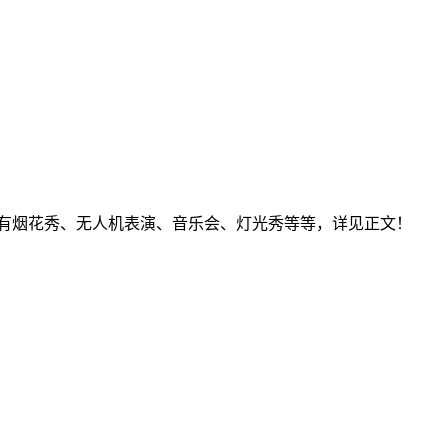
，有烟花秀、无人机表演、音乐会、灯光秀等等，详见正文！