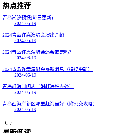
热点
推荐
青岛潮汐预报(每日更新)
2024-06-19
2024青岛许嵩演唱会演出介绍
2024-06-19
2024青岛许嵩演唱会还会放票吗？
2024-06-19
2024青岛许嵩演唱会最新消息（持续更新）
2024-06-19
青岛赶海时间表（附赶海好去处）
2024-06-19
青岛西海岸新区哪里赶海最好（附公交攻略）
2024-06-19
")); }
最新阅读