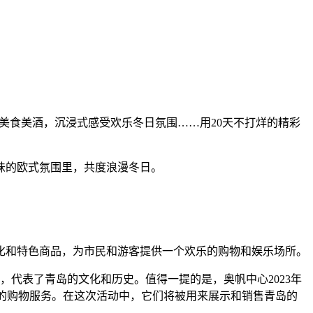
美食美酒，沉浸式感受欢乐冬日氛围……用20天不打烊的精彩
味的欧式氛围里，共度浪漫冬日。
特文化和特色商品，为市民和游客提供一个欢乐的购物和娱乐场所。
，代表了青岛的文化和历史。值得一提的是，奥帆中心2023年
捷的购物服务。在这次活动中，它们将被用来展示和销售青岛的