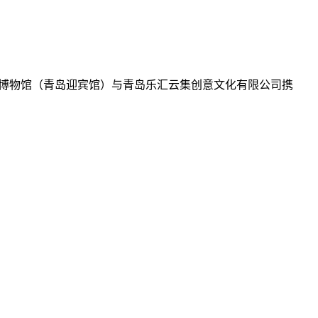
博物馆（青岛迎宾馆）与青岛乐汇云集创意文化有限公司携