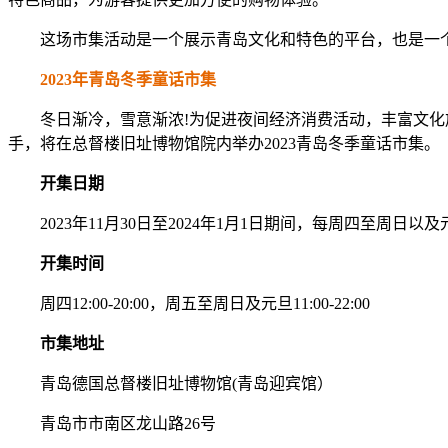
这场市集活动是一个展示青岛文化和特色的平台，也是一个
2023年青岛冬季童话市集
冬日渐冷，雪意渐浓!为促进夜间经济消费活动，丰富文化旅
手，将在总督楼旧址博物馆院内举办2023青岛冬季童话市集。
开集日期
2023年11月30日至2024年1月1日期间，每周四至周日以
开集时间
周四12:00-20:00，周五至周日及元旦11:00-22:00
市集地址
青岛德国总督楼旧址博物馆(青岛迎宾馆）
青岛市市南区龙山路26号