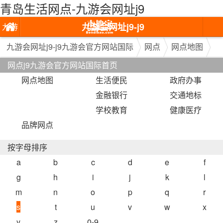
青岛生活网点-九游会网址j9
九游会网址j9-j9
九游
九游会官方网站
会网
九游会网址j9-j9九游会官方网站国际
网点
网点地图
网点j9九游会官方网站国际首页
国际
址j9-
网点地图
生活便民
政府办事
j9九
金融银行
交通地标
游会
学校教育
健康医疗
品牌网点
官方
网站
按字母排序
a
b
c
d
e
f
国际
g
h
i
j
k
l
m
n
o
p
q
r
s
t
u
v
w
x
y
z
0-9