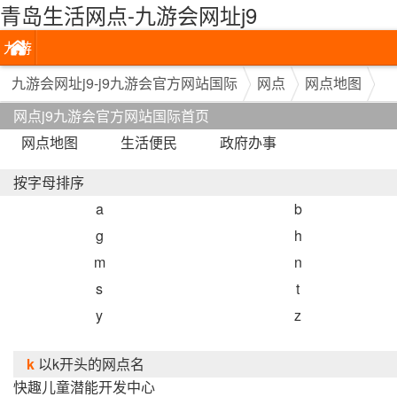
青岛生活网点-九游会网址j9
九游
会网
九游会网址j9-j9九游会官方网站国际
网点
网点地图
网点j9九游会官方网站国际首页
址j9-
网点地图
生活便民
政府办事
j9九
按字母排序
游会
a
b
官方
g
h
网站
m
n
s
t
国际
y
z
k
以k开头的网点名
快趣儿童潜能开发中心