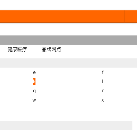
健康医疗
品牌网点
e
f
k
l
q
r
w
x