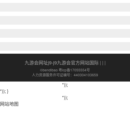
九游会网址j9-j9九游会官方网站国际
| | |
©bendibao 粤icp备17055554号
人力资源服务许可证编号：440304103659
"));
")); }
"));
网站地图