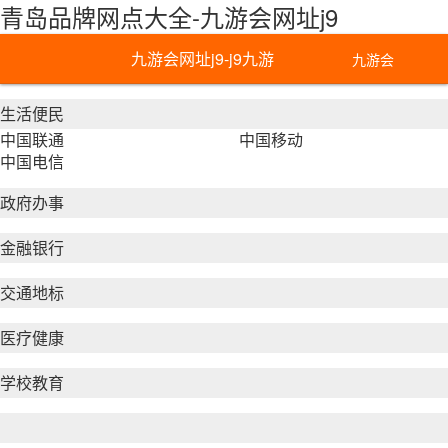
青岛品牌网点大全-九游会网址j9
九游会网址j9-j9九游
九游会
会官方网站国际
网址j9-
生活便民
中国联通
中国移动
j9九游
中国电信
政府办事
会官方
金融银行
网站国
交通地标
际
医疗健康
学校教育