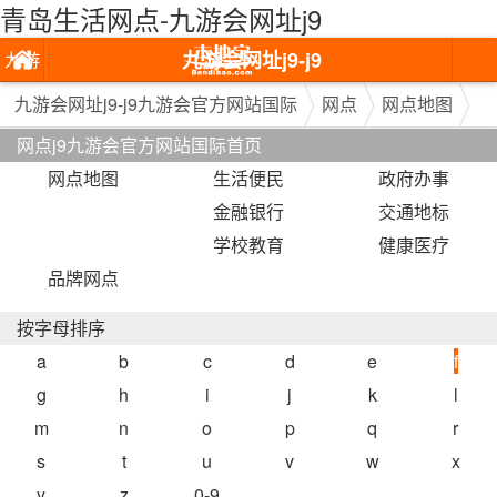
青岛生活网点-九游会网址j9
九游会网址j9-j9
九游
九游会官方网站
会网
九游会网址j9-j9九游会官方网站国际
网点
网点地图
网点j9九游会官方网站国际首页
国际
址j9-
网点地图
生活便民
政府办事
j9九
金融银行
交通地标
游会
学校教育
健康医疗
品牌网点
官方
网站
按字母排序
a
b
c
d
e
f
国际
g
h
i
j
k
l
m
n
o
p
q
r
s
t
u
v
w
x
y
z
0-9