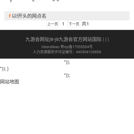
f
以f开头的网点名
1
共1
上一页
下一页
九游会网址j9-j9九游会官方网站国际
| | |
©bendibao 粤icp备17055554号
人力资源服务许可证编号：440304103659
"));
")); }
"));
网站地图