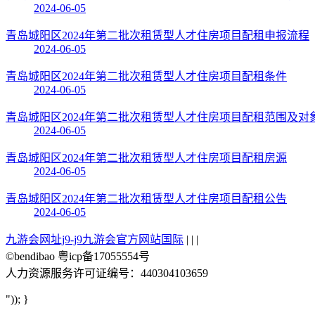
2024-06-05
青岛城阳区2024年第二批次租赁型人才住房项目配租申报流程
2024-06-05
青岛城阳区2024年第二批次租赁型人才住房项目配租条件
2024-06-05
青岛城阳区2024年第二批次租赁型人才住房项目配租范围及对
2024-06-05
青岛城阳区2024年第二批次租赁型人才住房项目配租房源
2024-06-05
青岛城阳区2024年第二批次租赁型人才住房项目配租公告
2024-06-05
九游会网址j9-j9九游会官方网站国际
| | |
©bendibao 粤icp备17055554号
人力资源服务许可证编号：440304103659
")); }