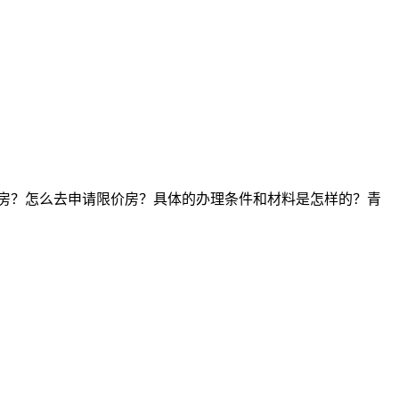
房？怎么去申请限价房？具体的办理条件和材料是怎样的？青