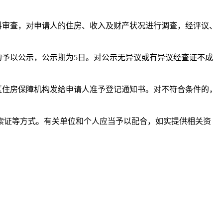
料审查，对申请人的住房、收入及财产状况进行调查，经评议、
的予以公示，公示期为5日。对公示无异议或有异议经查证不成
区住房保障机构发给申请人准予登记通知书。对不符合条件的，
索证等方式。有关单位和个人应当予以配合，如实提供相关资