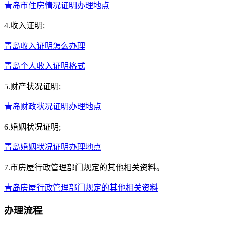
青岛市住房情况证明办理地点
4.收入证明;
青岛收入证明怎么办理
青岛个人收入证明格式
5.财产状况证明;
青岛财政状况证明办理地点
6.婚姻状况证明;
青岛婚姻状况证明办理地点
7.市房屋行政管理部门规定的其他相关资料。
青岛房屋行政管理部门规定的其他相关资料
办理流程