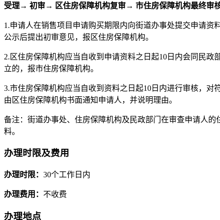
受理→ 初审→ 区住房保障机构复审→ 市住房保障机构最终审
1.申请人在销售项目申请购买期限内向街道办事处提交申请资
公示后提出初审意见，报区住房保障机构。
2.区住房保障机构应当自收到申请资料之日起10日内会同民
立的，报市住房保障机构。
3.市住房保障机构应当自收到资料之日起10日内进行审核，
由区住房保障机构书面通知申请人，并说明理由。
备注：街道办事处、住房保障机构及民政部门在审查申请人的
料。
办理时限及费用
办理时限：
30个工作日内
办理费用：
不收费
办理地点