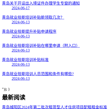
青岛关于开设出入境证件办理学生专窗的通知
2024-06-17
青岛就业技能培训补贴能领取几次？
2024-06-13
青岛就业技能提升补贴申请程序
2024-06-13
青岛就业技能培训补贴在哪里申请（附入口）
2024-06-13
青岛就业技能培训补贴标准
2024-06-13
青岛就业技能培训人员范围和条件有哪些?
2024-06-13
")); }
最新阅读
青岛城阳区2024年第二批次租赁型人才住房项目配租租金标准