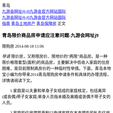
青岛
九游会网址j9-j9九游会官方网站国际
九游会网址j9-j9九游会官方网站国际
指南
青岛土地房产
青岛保障房
正文
青岛限价商品房申请应注意问题-九游会网址j9
限购房
2014-08-18 11:06
导语
限价房，又称限房价、限地价的“两限”商品房。是一种
限价格限套型(面积)的商品房，主要解决中低收入家庭的住房
困难，是目前限制高房价的一种临时性举措。下面，青岛本地
宝小编为你带来2014青岛限购房申请条件和具体的办理流程，
详情请阅读下文。
1.家庭是以夫妻和单身子女组成的家庭核定，包括离异
(或丧偶)带子女家庭;单身人员指未婚及离婚或丧偶不带子女的
人员。
2.家庭的住房建筑面积以申请家庭在本市拥有的私有住房