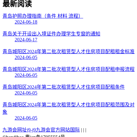
最新阅读
青岛护照办理指南（条件 材料 流程）
2024-06-18
青岛关于开设出入境证件办理学生专窗的通知
2024-06-17
青岛城阳区2024年第二批次租赁型人才住房项目配租租金标准
2024-06-05
青岛城阳区2024年第二批次租赁型人才住房项目配租申报流程
2024-06-05
青岛城阳区2024年第二批次租赁型人才住房项目配租条件
2024-06-05
青岛城阳区2024年第二批次租赁型人才住房项目配租范围及对
象
2024-06-05
九游会网址j9-j9九游会官方网站国际
| | |