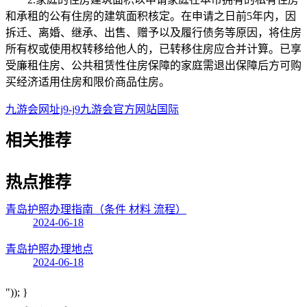
和承租的公有住房的建筑面积核定。在申请之日前5年内，因
拆迁、离婚、继承、出售、赠予以及履行债务等原因，将住房
所有权或使用权转移给他人的，已转移住房应合并计算。已享
受廉租住房、公共租赁性住房保障的家庭需退出保障后方可购
买经济适用住房和限价商品住房。
九游会网址j9-j9九游会官方网站国际
相关
推荐
热点
推荐
青岛护照办理指南（条件 材料 流程）
2024-06-18
青岛护照办理地点
2024-06-18
")); }