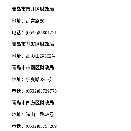
青岛市市北区财政局
地址：延吉路80
电话：(0532)85801221
青岛市开发区财政局
地址：武夷山路302号
青岛市市南区财政局
地址：宁夏路286号
电话：(0532)88729776
青岛市四方区财政局
地址：鞍山二路48号
电话：(0532)83757289