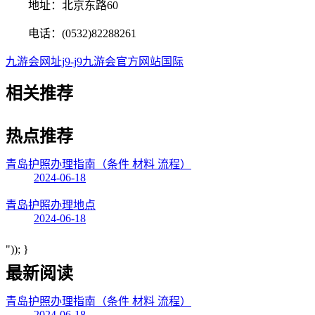
地址：北京东路60
电话：(0532)82288261
九游会网址j9-j9九游会官方网站国际
相关
推荐
热点
推荐
青岛护照办理指南（条件 材料 流程）
2024-06-18
青岛护照办理地点
2024-06-18
")); }
最新阅读
青岛护照办理指南（条件 材料 流程）
2024-06-18