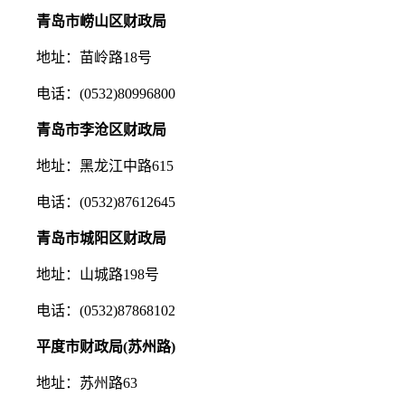
青岛市崂山区财政局
地址：苗岭路18号
电话：(0532)80996800
青岛市李沧区财政局
地址：黑龙江中路615
电话：(0532)87612645
青岛市城阳区财政局
地址：山城路198号
电话：(0532)87868102
平度市财政局(苏州路)
地址：苏州路63