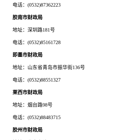
电话：(0532)87362223
胶南市财政局
地址：深圳路181号
电话：(0532)85161728
即墨市财政局
地址：山东省青岛市振华街136号
电话：(0532)88551327
莱西市财政局
地址：烟台路98号
电话：(0532)88483715
胶州市财政局