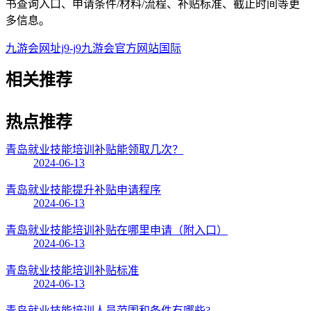
书查询入口、申请条件/材料/流程、补贴标准、截止时间等更
多信息。
九游会网址j9-j9九游会官方网站国际
相关
推荐
热点
推荐
青岛就业技能培训补贴能领取几次？
2024-06-13
青岛就业技能提升补贴申请程序
2024-06-13
青岛就业技能培训补贴在哪里申请（附入口）
2024-06-13
青岛就业技能培训补贴标准
2024-06-13
青岛就业技能培训人员范围和条件有哪些?