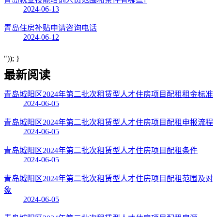
2024-06-13
青岛住房补贴申请咨询电话
2024-06-12
")); }
最新阅读
青岛城阳区2024年第二批次租赁型人才住房项目配租租金标准
2024-06-05
青岛城阳区2024年第二批次租赁型人才住房项目配租申报流程
2024-06-05
青岛城阳区2024年第二批次租赁型人才住房项目配租条件
2024-06-05
青岛城阳区2024年第二批次租赁型人才住房项目配租范围及对
象
2024-06-05