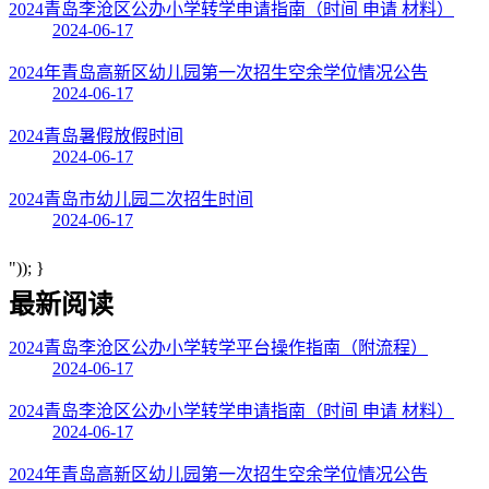
2024青岛李沧区公办小学转学申请指南（时间 申请 材料）
2024-06-17
2024年青岛高新区幼儿园第一次招生空余学位情况公告
2024-06-17
2024青岛暑假放假时间
2024-06-17
2024青岛市幼儿园二次招生时间
2024-06-17
")); }
最新阅读
2024青岛李沧区公办小学转学平台操作指南（附流程）
2024-06-17
2024青岛李沧区公办小学转学申请指南（时间 申请 材料）
2024-06-17
2024年青岛高新区幼儿园第一次招生空余学位情况公告