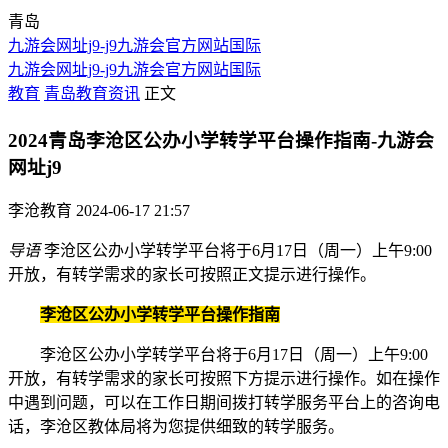
青岛
九游会网址j9-j9九游会官方网站国际
九游会网址j9-j9九游会官方网站国际
教育
青岛教育资讯
正文
2024青岛李沧区公办小学转学平台操作指南-九游会
网址j9
李沧教育
2024-06-17 21:57
导语
李沧区公办小学转学平台将于6月17日（周一）上午9:00
开放，有转学需求的家长可按照正文提示进行操作。
李沧区公办小学转学平台操作指南
李沧区公办小学转学平台将于6月17日（周一）上午9:00
开放，有转学需求的家长可按照下方提示进行操作。如在操作
中遇到问题，可以在工作日期间拨打转学服务平台上的咨询电
话，李沧区教体局将为您提供细致的转学服务。