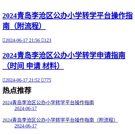
2024青岛李沧区公办小学转学平台操作指
南（附流程）

2024-06-17 21:56

123
2024青岛李沧区公办小学转学申请指南
（时间 申请 材料）

2024-06-17 21:52

775
热点
推荐
2024青岛李沧区公办小学转学平台操作指南
2024-06-17
2024青岛李沧区公办小学转学平台操作指南（附流程）
2024-06-17