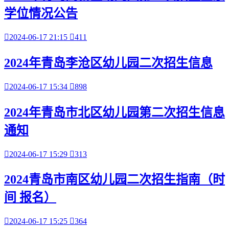
学位情况公告

2024-06-17 21:15

411
2024年青岛李沧区幼儿园二次招生信息

2024-06-17 15:34

898
2024年青岛市北区幼儿园第二次招生信息
通知

2024-06-17 15:29

313
2024青岛市南区幼儿园二次招生指南（时
间 报名）

2024-06-17 15:25

364