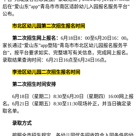
后在“爱山东”app“青岛市市南区适龄幼儿入园报名服务平台”
公布。
市北区幼儿园第二次招生
报名时间
第二次招生网上报名：
6月18日8：00至6月20日16：00。
家长通过“爱山东”app登陆“青岛市市北区幼儿园报名服务平
台”，按平台要求如实、完整填写有关信息，完成网上报名。
录取结果查询时间：6月21日16点至6月24日16点。
李沧区幼儿园二次招生报名时间
第二次招生时间安排
6月18日（星期二）8:30至6月20日（星期四）16:00网上报
名。6月21日（星期五）8:30至11:30现场补正，并当日确定录
取名单。
录取方式
按照全市招生规定，各幼儿园优先招收符合入园条件的幼