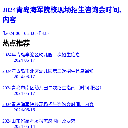
2024青岛海军院校现场招生咨询会时间、
内容

2024-06-16 23:05

435
热点
推荐
2024年青岛李沧区幼儿园二次招生信息
2024-06-17
2024年青岛市北区幼儿园第二次招生信息通知
2024-06-17
2024青岛市南区幼儿园二次招生指南（时间 报名）
2024-06-17
2024青岛海军院校现场招生咨询会时间、内容
2024-06-16
2024山东省高考填报志愿时间及要求
2024-06-14