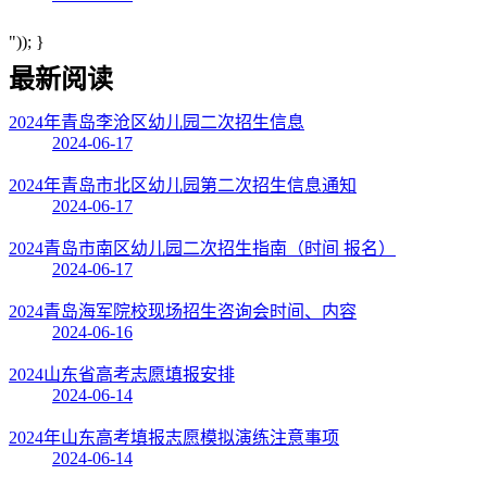
")); }
最新阅读
2024年青岛李沧区幼儿园二次招生信息
2024-06-17
2024年青岛市北区幼儿园第二次招生信息通知
2024-06-17
2024青岛市南区幼儿园二次招生指南（时间 报名）
2024-06-17
2024青岛海军院校现场招生咨询会时间、内容
2024-06-16
2024山东省高考志愿填报安排
2024-06-14
2024年山东高考填报志愿模拟演练注意事项
2024-06-14