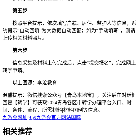
第五步
按照平台提示，依次填写户籍、居住、监护人等信息，系
统提示“自动回填”为大数据自动匹配；如为“手动填写”，则请
上传相关材料照片。
第六步
信息采集及材料上传完成后，点击“提交报名”，完成网上
转学申请。
以上图源：李沧教育
温馨提示：微信搜索公众号【青岛本地宝】，关注后在对话框
回复【转学】可获取2024青岛各区市转学办理平台入口、时
间、条件、流程、所需材料|材料图例等信息。
九游会网址j9-j9九游会官方网站国际
相关
推荐