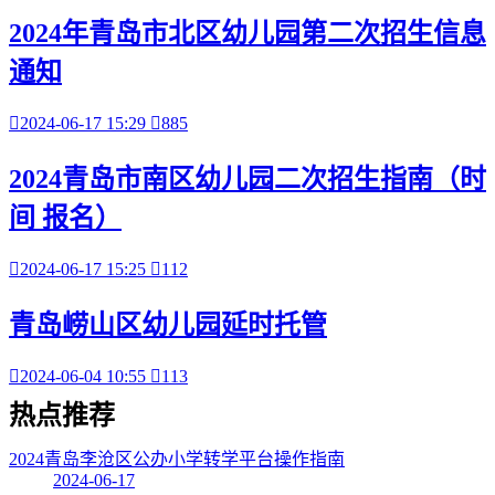
2024年青岛市北区幼儿园第二次招生信息
通知

2024-06-17 15:29

885
2024青岛市南区幼儿园二次招生指南（时
间 报名）

2024-06-17 15:25

112
青岛崂山区幼儿园延时托管

2024-06-04 10:55

113
热点
推荐
2024青岛李沧区公办小学转学平台操作指南
2024-06-17