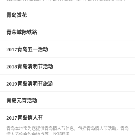
青高铁沿线站点等济青高铁相关信息。
青岛赏花
青荣城际铁路
2017青岛五一活动
2018青岛清明节活动
2019青岛清明节旅游
青岛元宵活动
2017青岛情人节
青岛本地宝为您提供青岛情人节信息，包括青岛情人节活动，青岛
情人节约会约会地点等，欢迎翻阅。