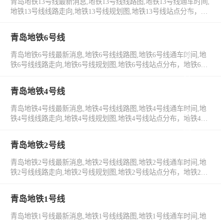
青岛地铁13号线最新消息,地铁13号线线路图,地铁13号线通车时间,
地铁13号线线路走向,地铁13号线规划图,地铁13号线站点分布，地
游
铁13号线工程进度，地铁13号线票价。
会
青岛地铁6号线
官
青岛地铁6号线最新消息,地铁6号线线路图,地铁6号线通车时间,地
铁6号线线路走向,地铁6号线规划图,地铁6号线站点分布，地铁6号
方
线工程进度，地铁6号线票价。
青岛地铁4号线
网
青岛地铁4号线最新消息,地铁4号线线路图,地铁4号线通车时间,地
站
铁4号线线路走向,地铁4号线规划图,地铁4号线站点分布，地铁4号
线工程进度，地铁4号线票价。
国
青岛地铁2号线
际
青岛地铁2号线最新消息,地铁2号线线路图,地铁2号线通车时间,地
铁2号线线路走向,地铁2号线规划图,地铁2号线站点分布，地铁2号
线工程进度，地铁2号线票价。
青岛地铁1号线
青岛地铁1号线最新消息,地铁1号线线路图,地铁1号线通车时间,地