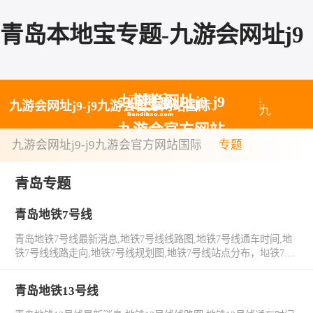
青岛本地宝专题-九游会网址j9
九游会网址j9-j9
九游会网址j9-j9九游会官方网站国际
九
九游会官方网站
游
九游会网址j9-j9九游会官方网站国际
专题
国际
会
青岛专题
网
青岛地铁7号线
址
青岛地铁7号线最新消息,地铁7号线线路图,地铁7号线通车时间,地
j9-
铁7号线线路走向,地铁7号线规划图,地铁7号线站点分布，地铁7号
线工程进度，地铁7号线票价。
j9
青岛地铁13号线
九