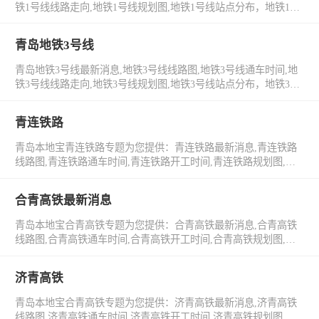
铁1号线线路走向,地铁1号线规划图,地铁1号线站点分布，地铁1号
线工程进度，地铁1号线票价。
青岛地铁3号线
青岛地铁3号线最新消息,地铁3号线线路图,地铁3号线通车时间,地
铁3号线线路走向,地铁3号线规划图,地铁3号线站点分布，地铁3号
线工程进度，地铁3号线票价。
青连铁路
青岛本地宝青连铁路专题为您提供：青连铁路最新消息,青连铁路
线路图,青连铁路通车时间,青连铁路开工时间,青连铁路规划图,青
连铁路沿线站点等青连铁路相关信息。
合青高铁最新消息
青岛本地宝合青高铁专题为您提供：合青高铁最新消息,合青高铁
线路图,合青高铁通车时间,合青高铁开工时间,合青高铁规划图,合
青高铁沿线站点等合青高铁相关信息。
济青高铁
青岛本地宝合青高铁专题为您提供：济青高铁最新消息,济青高铁
线路图,济青高铁通车时间,济青高铁开工时间,济青高铁规划图,济