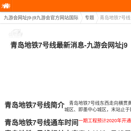
九游
会网
九游会网址j9-j9九游会官方网站国际
专题
青岛地铁7号线
址j9-
j9九
青岛地铁7号线最新消息-九游会网址j9
游会
官方
网站
国际
青岛地铁7号线东西走向横贯黄
青岛地铁7号线简介
城区、即墨中心城区，末站止于即
一期工程预计2020年开
青岛地铁7号线通车时间