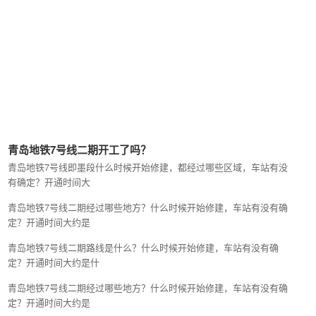
青岛地铁7号线二期开工了吗？
青岛地铁7号线即墨段什么时候开始修建，都经过哪些区域，车站有没
有确定？开通时间大
青岛地铁7号线二期经过哪些地方？什么时候开始修建，车站有没有确
定？开通时间大约是
青岛地铁7号线二期路线是什么？什么时候开始修建，车站有没有确
定？开通时间大约是什
青岛地铁7号线二期经过哪些地方？什么时候开始修建，车站有没有确
定？开通时间大约是