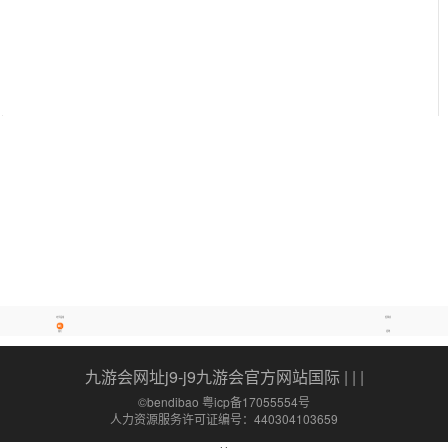
考学指南
保障房
限行
招聘
九游会网址j9-j9九游会官方网站国际
| | |
©bendibao 粤icp备17055554号
人力资源服务许可证编号：440304103659