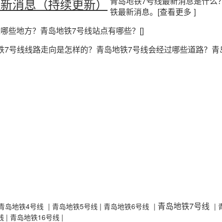
最新消息（持续更新）
青岛地铁7号线最新消息是什么
铁最新消息。[
查看更多
]
哪些地方？青岛地铁7号线站点有哪些？[]
铁7号线线路走向是怎样的？青岛地铁7号线会经过哪些道路？青
青岛地铁7号线
青岛地铁4号线
|
青岛地铁5号线
|
青岛地铁6号线
|
|
 |
青岛地铁16号线 |