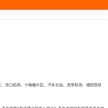
区、沧口机场、十梅庵片区、汽车北站、流亭机场、城阳现状