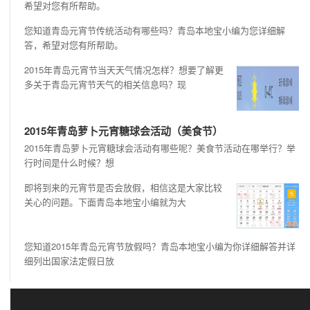
希望对您有所帮助。
您知道青岛元宵节传统活动有哪些吗？青岛本地宝小编为您详细解
答，希望对您有所帮助。
2015年青岛元宵节当天天气情况怎样？想要了解更
多关于青岛元宵节天气的相关信息吗？现
2015年青岛萝卜元宵糖球会活动（美食节）
2015年青岛萝卜元宵糖球会活动有哪些呢？美食节活动在哪举行？举
行时间是什么时候？想
即将到来的元宵节是否会放假，相信这是大家比较
关心的问题。下面青岛本地宝小编就为大
您知道2015年青岛元宵节放假吗？青岛本地宝小编为你详细解答并详
细列出国家法定假日放