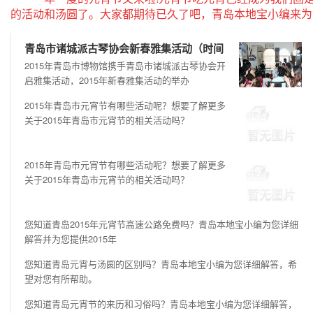
的活动和汤圆了。大家都期待已久了吧，青岛本地宝小编来为您
青岛市诸城派古琴协会新春雅集活动（时间
2015年青岛市博物馆携手青岛市诸城派古琴协会开
启雅集活动，2015年新春雅集活动的举办
2015年青岛市元宵节有哪些活动呢？想要了解更多
关于2015年青岛市元宵节的相关活动吗？
2015年青岛市元宵节有哪些活动呢？想要了解更多
关于2015年青岛市元宵节的相关活动吗？
您知道青岛2015年元宵节高速公路免费吗？青岛本地宝小编为您详细
解答并为您提供2015年
您知道青岛元宵与汤圆的区别吗？青岛本地宝小编为您详细解答，希
望对您有所帮助。
您知道青岛元宵节的来历和习俗吗？青岛本地宝小编为您详细解答，