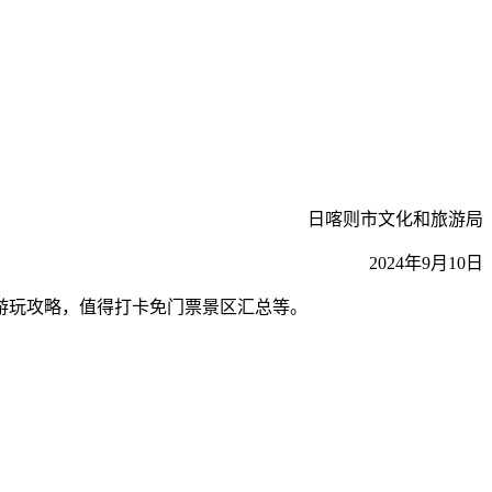
日喀则市文化和旅游局
2024年9月10日
游玩攻略，值得打卡免门票景区汇总等。