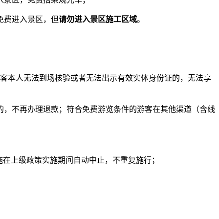
免费进入景区，但
请勿进入景区施工区域
。
客本人无法到场核验或者无法出示有效实体身份证的，无法享
，不再办理退款；符合免费游览条件的游客在其他渠道（含线
施在上级政策实施期间自动中止，不重复施行；