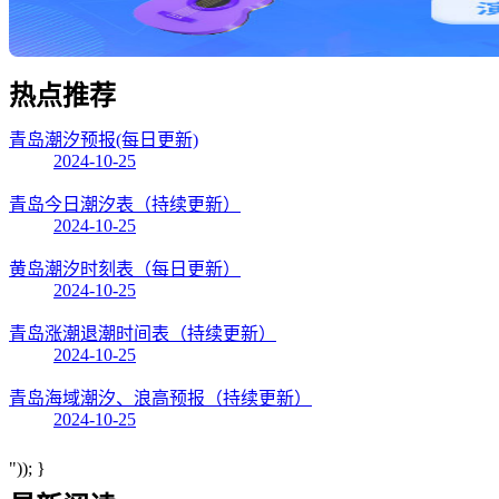
热点
推荐
青岛潮汐预报(每日更新)
2024-10-25
青岛今日潮汐表（持续更新）
2024-10-25
黄岛潮汐时刻表（每日更新）
2024-10-25
青岛涨潮退潮时间表（持续更新）
2024-10-25
青岛海域潮汐、浪高预报（持续更新）
2024-10-25
")); }