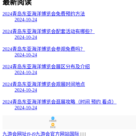
最新阅读
2024青岛东亚海洋博览会免费预约方法
2024-10-24
2024青岛东亚海洋博览会配套活动有哪些？
2024-10-24
2024青岛东亚海洋博览会参观免费吗？
2024-10-24
2024青岛东亚海洋博览会展区分布及介绍
2024-10-24
2024青岛东亚海洋博览会观展时间地点
2024-10-24
2024青岛东亚海洋博览会逛展攻略（时间 预约 看点）
2024-10-24
办事指南
景点宝
九游会网址j9-j9九游会官方网站国际
| | |