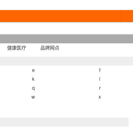
健康医疗
品牌网点
e
f
k
l
q
r
w
x