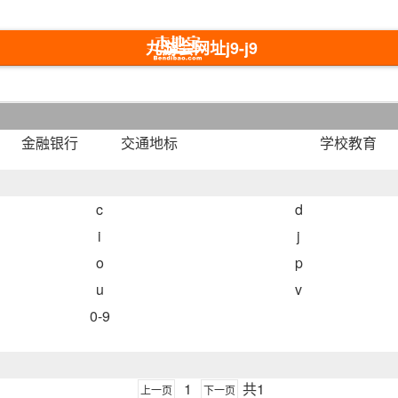
九游会网址j9-j9
九游会官方网站
国际
金融银行
交通地标
学校教育
c
d
i
j
o
p
u
v
0-9
1
共1
上一页
下一页