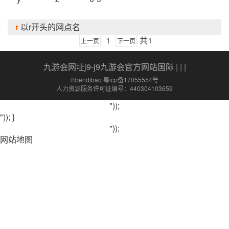
r
以r开头的网点名
1
共1
上一页
下一页
九游会网址j9-j9九游会官方网站国际
| | |
©bendibao 粤icp备17055554号
人力资源服务许可证编号：440304103659
"));
")); }
"));
网站地图