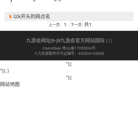
k
以k开头的网点名
1
共1
上一页
下一页
九游会网址j9-j9九游会官方网站国际
| | |
©bendibao 粤icp备17055554号
人力资源服务许可证编号：440304103659
"));
")); }
"));
网站地图