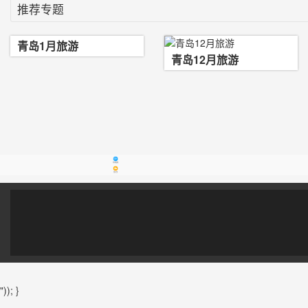
推荐专题
青岛1月旅游
青岛12月旅游
办事指南
景点宝
")); }