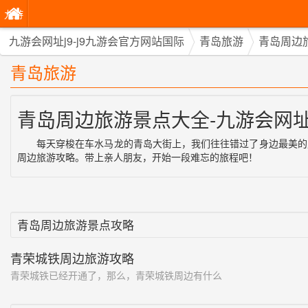
九游
九游会网址j9-j9九游会官方网站国际
青岛旅游
青岛周边
会网
青岛旅游
址j9-
j9九游
青岛周边旅游景点大全-九游会网址
会官
每天穿梭在车水马龙的青岛大街上，我们往往错过了身边最美的
方网
周边旅游攻略。带上亲人朋友，开始一段难忘的旅程吧！
站国
际
青岛周边旅游景点攻略
青荣城铁周边旅游攻略
青荣城铁已经开通了，那么，青荣城铁周边有什么