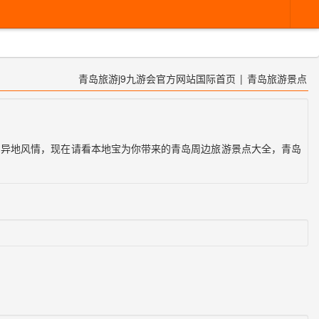
青岛旅游j9九游会官方网站国际首页
|
青岛旅游景点
的异地风情，现在请看本地宝为你带来的青岛周边旅游景点大全，青岛