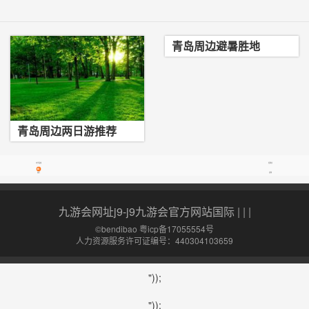
青岛周边避暑胜地
青岛周边两日游推荐
考学指南
保障房
限行
招聘
九游会网址j9-j9九游会官方网站国际
| | |
©bendibao 粤icp备17055554号
人力资源服务许可证编号：440304103659
"));
"));