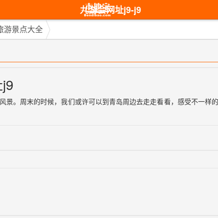
九游会网址j9-j9
九游会官方网站
旅游景点大全
国际
j9
风景。周末的时候，我们或许可以到青岛周边去走走看看，感受不一样