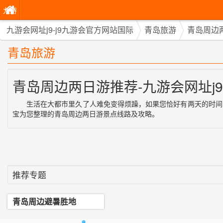
九游
九游会网址j9-j9九游会官方网站国际
青岛旅游
青岛周边
会网
青岛旅游
址j9-
j9九游
青岛周边两日游推荐-九游会网址j9
会官
生活在大都市里久了人难免变得烦躁，如果您恰好有两天的时间
方网
宝为您整理的青岛周边两日游景点线路及攻略。
站国
际
推荐专题
青岛周边避暑胜地