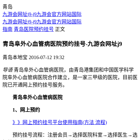
青岛
九游会网址j9-j9九游会官方网站国际
九游会网址j9-j9九游会官方网站国际
指南
青岛医院预约挂号
正文
青岛阜外心血管病医院预约挂号-九游会网址j9
青岛本地宝
2016-07-12 19:32
导语
青岛阜外心血管病医院，由青岛港集团和中国医学科学
院阜外心血管病医院合作建立，是一家三甲级的医院，目前医
院已开通网上预约挂号服务。
青岛阜外心血管病医院
1、网上预约
》》网上预约挂号平台使用指南(方法 流程)
预约挂号流程：注册会员→选择医院科室→选择医生→选