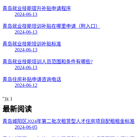
青岛就业技能提升补贴申请程序
2024-06-13
青岛就业技能培训补贴在哪里申请（附入口）
2024-06-13
青岛就业技能培训补贴标准
2024-06-13
青岛就业技能培训人员范围和条件有哪些?
2024-06-13
青岛住房补贴申请咨询电话
2024-06-12
")); }
最新阅读
青岛城阳区2024年第二批次租赁型人才住房项目配租租金标准
2024-06-05