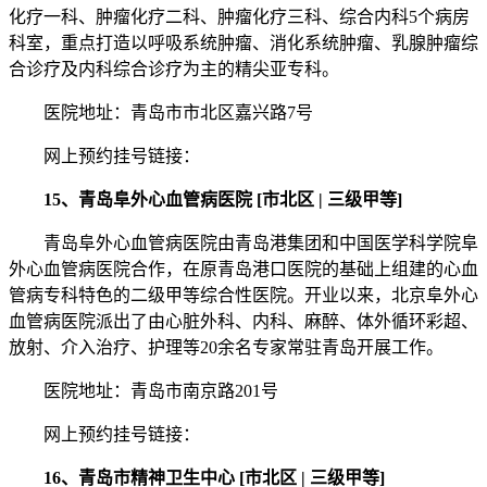
化疗一科、肿瘤化疗二科、肿瘤化疗三科、综合内科5个病房
科室，重点打造以呼吸系统肿瘤、消化系统肿瘤、乳腺肿瘤综
合诊疗及内科综合诊疗为主的精尖亚专科。
医院地址：青岛市市北区嘉兴路7号
网上预约挂号链接：
15、青岛阜外心血管病医院 [市北区 | 三级甲等]
青岛阜外心血管病医院由青岛港集团和中国医学科学院阜
外心血管病医院合作，在原青岛港口医院的基础上组建的心血
管病专科特色的二级甲等综合性医院。开业以来，北京阜外心
血管病医院派出了由心脏外科、内科、麻醉、体外循环彩超、
放射、介入治疗、护理等20余名专家常驻青岛开展工作。
医院地址：青岛市南京路201号
网上预约挂号链接：
16、青岛市精神卫生中心 [市北区 | 三级甲等]