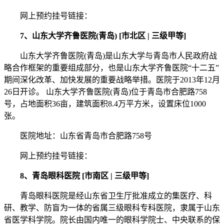
网上预约挂号链接：
7、山东大学齐鲁医院(青岛) [市北区 | 三级甲等]
山东大学齐鲁医院(青岛)是山东大学与青岛市人民政府战
略合作框架的重要组成部分，也是山东大学齐鲁医院“十二五”
期间深化改革、加快发展的重要战略举措。医院于2013年12月
26日开诊。 山东大学齐鲁医院(青岛)位于青岛市合肥路758
号，占地面积36亩，建筑面积8.4万平方米，设置床位1000
张。
医院地址：山东省青岛市合肥路758号
网上预约挂号链接：
8、青岛眼科医院 [市南区 | 三级甲等]
青岛眼科医院是经山东省卫生厅批准成立的集医疗、科
研、教学、防盲为一体的省属三级眼科专科医院，隶属于山东
省医学科学院。院长由国内唯一的眼科学院士、中央联系的保