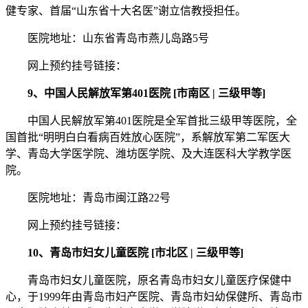
健专家、首届“山东省十大名医”谢立信教授担任。
医院地址：山东省青岛市燕儿岛路5号
网上预约挂号链接：
9、中国人民解放军第401医院 [市南区 | 三级甲等]
中国人民解放军第401医院是全军首批三级甲等医院，全
国首批“明明白白看病百姓放心医院”，系解放军第二军医大
学、青岛大学医学院、潍坊医学院、及大连医科大学教学医
院。
医院地址：青岛市闽江路22号
网上预约挂号链接：
10、青岛市妇女儿童医院 [市北区 | 三级甲等]
青岛市妇女儿童医院，原名青岛市妇女儿童医疗保健中
心，于1999年由青岛市妇产医院、青岛市妇幼保健所、青岛市