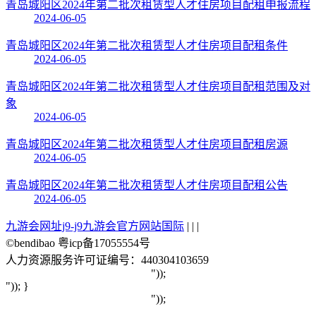
青岛城阳区2024年第二批次租赁型人才住房项目配租申报流程
2024-06-05
青岛城阳区2024年第二批次租赁型人才住房项目配租条件
2024-06-05
青岛城阳区2024年第二批次租赁型人才住房项目配租范围及对
象
2024-06-05
青岛城阳区2024年第二批次租赁型人才住房项目配租房源
2024-06-05
青岛城阳区2024年第二批次租赁型人才住房项目配租公告
2024-06-05
九游会网址j9-j9九游会官方网站国际
| | |
©bendibao 粤icp备17055554号
人力资源服务许可证编号：440304103659
"));
")); }
"));