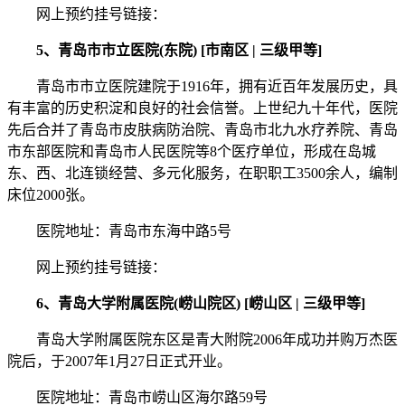
网上预约挂号链接：
5、青岛市市立医院(东院) [市南区 | 三级甲等]
青岛市市立医院建院于1916年，拥有近百年发展历史，具
有丰富的历史积淀和良好的社会信誉。上世纪九十年代，医院
先后合并了青岛市皮肤病防治院、青岛市北九水疗养院、青岛
市东部医院和青岛市人民医院等8个医疗单位，形成在岛城
东、西、北连锁经营、多元化服务，在职职工3500余人，编制
床位2000张。
医院地址：青岛市东海中路5号
网上预约挂号链接：
6、青岛大学附属医院(崂山院区) [崂山区 | 三级甲等]
青岛大学附属医院东区是青大附院2006年成功并购万杰医
院后，于2007年1月27日正式开业。
医院地址：青岛市崂山区海尔路59号