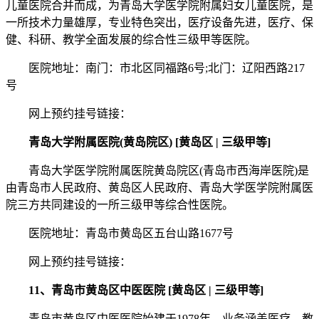
儿童医院合并而成，为青岛大学医学院附属妇女儿童医院，是
一所技术力量雄厚，专业特色突出，医疗设备先进，医疗、保
健、科研、教学全面发展的综合性三级甲等医院。
医院地址：南门：市北区同福路6号;北门：辽阳西路217
号
网上预约挂号链接：
青岛大学附属医院(黄岛院区) [黄岛区 | 三级甲等]
青岛大学医学院附属医院黄岛院区(青岛市西海岸医院)是
由青岛市人民政府、黄岛区人民政府、青岛大学医学院附属医
院三方共同建设的一所三级甲等综合性医院。
医院地址：青岛市黄岛区五台山路1677号
网上预约挂号链接：
11、青岛市黄岛区中医医院 [黄岛区 | 三级甲等]
青岛市黄岛区中医医院始建于1978年，业务涵盖医疗、教