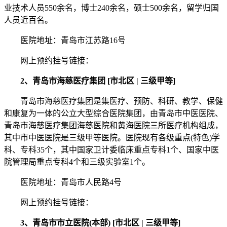
业技术人员550余名，博士240余名，硕士500余名，留学归国
人员近百名。
医院地址：青岛市江苏路16号
网上预约挂号链接：
2、青岛市海慈医疗集团 [市北区 | 三级甲等]
青岛市海慈医疗集团是集医疗、预防、科研、教学、保健
和康复为一体的公立大型综合医院集团，由青岛市中医医院、
青岛市海慈医疗集团海慈医院和黄海医院三所医疗机构组成，
其中市中医医院是三级甲等医院。医院现有各级重点(特色)学
科、专科35个，其中国家卫计委临床重点专科1个、国家中医
院管理局重点专科4个和三级实验室1个。
医院地址：青岛市人民路4号
网上预约挂号链接：
3、青岛市市立医院(本部) [市北区 | 三级甲等]