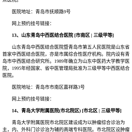
医院地址：青岛市抚顺路9号
网上预约挂号链接：
13、山东青岛中西医结合医院 [市南区 | 三级甲等]
山东青岛中西医结合医院暨青岛市第五人民医院是山东省
首家中西医结合医院，亦是市属综合性医疗机构。院内设有青
岛市中西医结合研究所。1989年确立为山东中医药大学教学医
院，1995年经国家、省中医管理局批准为三级甲等中西医结合
医院。
医院地址：青岛市市南区嘉祥路3号
网上预约挂号链接：
14、青岛大学附属医院(市北院区) [市北区 | 三级甲等]
青岛大学附属医院市北院区建设成为以肿瘤综合诊治为
主，内、外科门诊诊治为辅的高端专科医院。市北院区设肿瘤