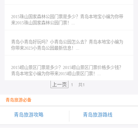
票！...
2015珠山国家森林公园门票是多少？青岛本地宝小编为你带
来2015珠山国家森林公园门票！...
青岛小青岛好玩吗？小青岛公园怎么去？青岛本地宝小编为
你带来2023小青岛公园最新信息！...
2015崂山景区门票是多少？2015崂山景区门票价格多少钱？
青岛本地宝小编为你带来2015崂山景区门票！...
上一页
1
共1
青岛旅游必备
青岛旅游攻略
青岛旅游路线