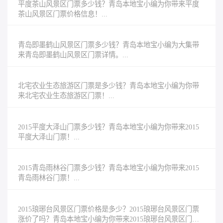
平度茶山风景区门票多少钱？青岛本地宝小编为你带来平度
茶山风景区门票价格信息！...
青岛即墨鹤山风景区门票多少钱？青岛本地宝小编为大集带
来青岛即墨鹤山风景区门票详情。...
北宅农业生态旅游区门票是多少钱？青岛本地宝小编为你带
来北宅农业生态旅游区门票！...
2015平度大泽山门票多少钱？青岛本地宝小编为你带来2015
平度大泽山门票！...
2015青岛雨林谷门票多少钱？青岛本地宝小编为你带来2015
青岛雨林谷门票！...
2015琅琊台风景区门票价格是多少？2015琅琊台风景区门票
涨价了吗？青岛本地宝小编为你带来2015琅琊台风景区门