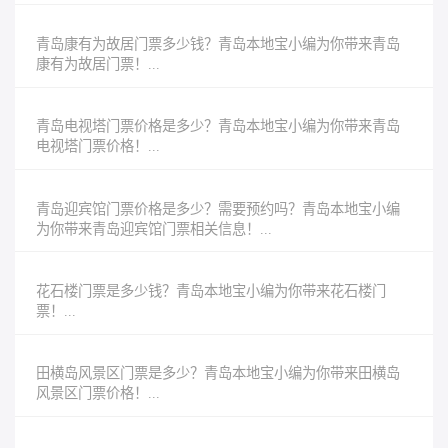
青岛康有为故居门票多少钱？青岛本地宝小编为你带来青岛
康有为故居门票！...
青岛电视塔门票价格是多少？青岛本地宝小编为你带来青岛
电视塔门票价格！...
青岛迎宾馆门票价格是多少？需要预约吗？青岛本地宝小编
为你带来青岛迎宾馆门票相关信息！...
花石楼门票是多少钱？青岛本地宝小编为你带来花石楼门
票！...
田横岛风景区门票是多少？青岛本地宝小编为你带来田横岛
风景区门票价格！...