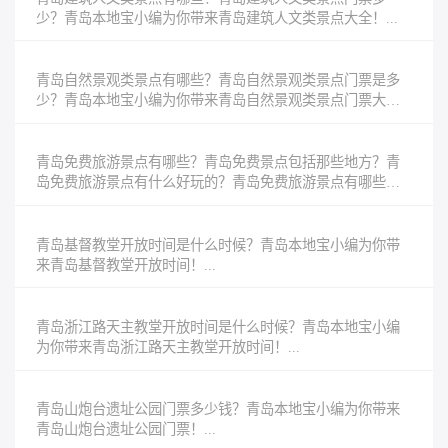
少？青岛本地宝小编为你带来青岛建筑人文类景点大全！...
青岛自然景观类景点有哪些？青岛自然景观类景点门票是多
少？青岛本地宝小编为你带来青岛自然景观类景点门票大
全！...
青岛免费旅游景点有哪些？青岛免费景点包括那些地方？青
岛免费旅游景点有什么好玩的？青岛免费旅游景点有哪些值
得去的？青岛本地宝小编为你带来青岛免...
青岛基督教堂开放时间是什么时候？青岛本地宝小编为你带
来青岛基督教堂开放时间！...
青岛浙江路天主教堂开放时间是什么时候？青岛本地宝小编
为你带来青岛浙江路天主教堂开放时间！...
青岛山炮台遗址公园门票多少钱？青岛本地宝小编为你带来
青岛山炮台遗址公园门票！...