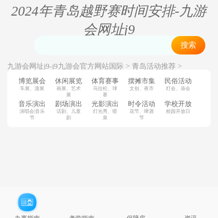
2024年青岛越野赛时间安排-九游
会网址j9
搜索
>
>
九游会网址j9-j9九游会官方网站国际
青岛活动推荐
>
青岛体育赛事
青岛越野赛
博览展会
休闲展览
体育赛事
摆摊市集
民俗活动
车展、漫展
画展、艺术
马拉松、球
文创、夜市
灯会、庙会
展
赛
音乐演出
剧场演出
光影演出
时令活动
学校开放
演唱会|音乐
话剧、儿童
灯光秀、喷
花节、啤酒
校园开放日
节
剧
泉
节