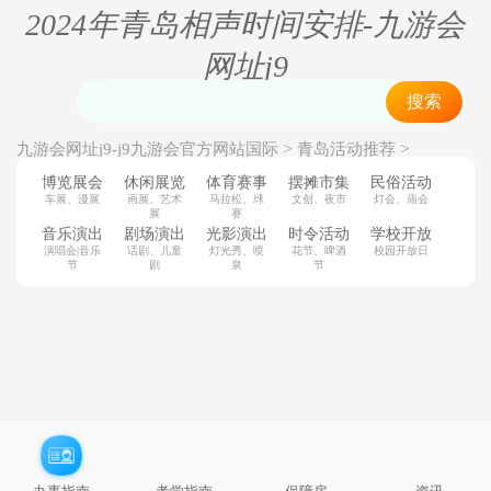
2024年青岛相声时间安排-九游会
网址j9
搜索
>
>
九游会网址j9-j9九游会官方网站国际
青岛活动推荐
>
青岛剧场演出
青岛相声
博览展会
休闲展览
体育赛事
摆摊市集
民俗活动
车展、漫展
画展、艺术
马拉松、球
文创、夜市
灯会、庙会
展
赛
音乐演出
剧场演出
光影演出
时令活动
学校开放
演唱会|音乐
话剧、儿童
灯光秀、喷
花节、啤酒
校园开放日
节
剧
泉
节