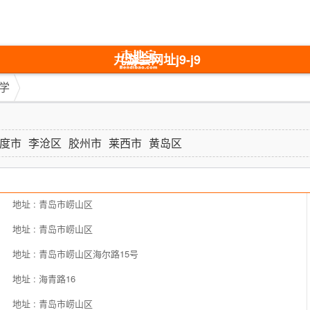
九游会网址j9-j9
九游会官方网站
学
国际
度市
李沧区
胶州市
莱西市
黄岛区
地址 : 青岛市崂山区
地址 : 青岛市崂山区
地址 : 青岛市崂山区海尔路15号
地址 : 海青路16
地址 : 青岛市崂山区