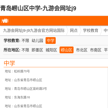
青岛崂山区中学-九游会网址j9
九游
会网
九游会网址j9-j9九游会官方网站国际
网点
学校教育
中
址j9-
学校教育:
不限
幼儿园
中学
j9九
所在地区:
不限
即墨区
城阳区
崂山区
市北区
市南区
平
游会
中学
官方
地址 : 松岭路70号
网站
地址 : 山东省青岛市崂山区
国际
地址 : 青岛市崂山区苗岭路3号
地址 : 东海东路16
地址 : 山东省青岛市崂山区