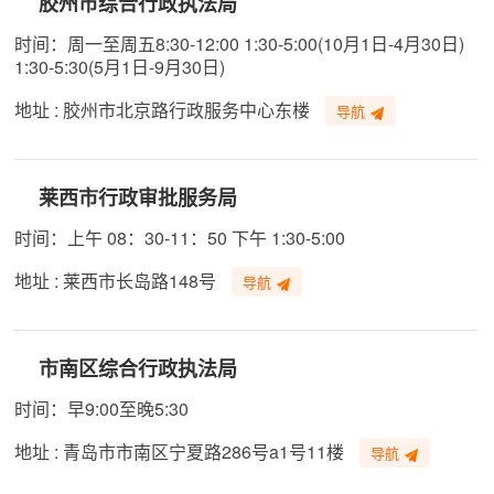
胶州市综合行政执法局
时间：周一至周五8:30-12:00 1:30-5:00(10月1日-4月30日)
1:30-5:30(5月1日-9月30日)
地址 : 胶州市北京路行政服务中心东楼
导航
莱西市行政审批服务局
时间：上午 08：30-11：50 下午 1:30-5:00
地址 : 莱西市长岛路148号
导航
市南区综合行政执法局
时间：早9:00至晚5:30
地址 : 青岛市市南区宁夏路286号a1号11楼
导航