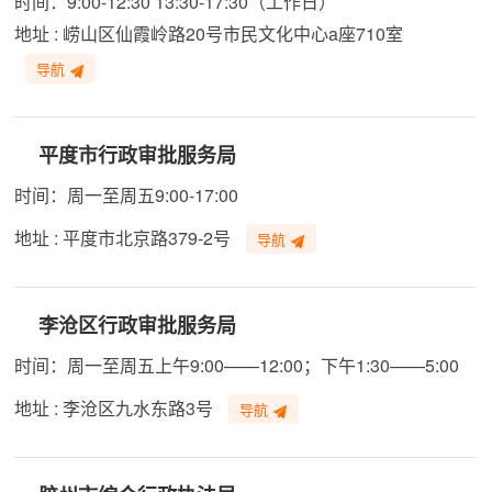
时间：9:00-12:30 13:30-17:30（工作日）
地址 : 崂山区仙霞岭路20号市民文化中心a座710室
导航
平度市行政审批服务局
时间：周一至周五9:00-17:00
地址 : 平度市北京路379-2号
导航
李沧区行政审批服务局
时间：周一至周五上午9:00——12:00；下午1:30——5:00
地址 : 李沧区九水东路3号
导航