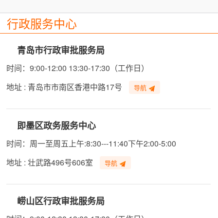
行政服务中心
青岛市行政审批服务局
时间：9:00-12:00 13:30-17:30（工作日）
地址 : 青岛市市南区香港中路17号
导航
即墨区政务服务中心
时间：周一至周五上午:8:30---11:40下午2:00-5:00
地址 : 壮武路496号606室
导航
崂山区行政审批服务局