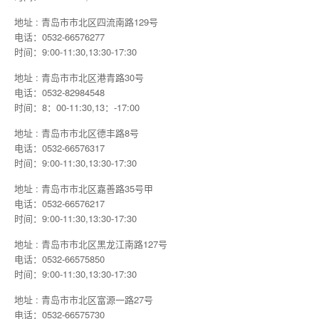
地址 : 青岛市市北区四流南路129号
电话：0532-66576277
时间：9:00-11:30,13:30-17:30
地址 : 青岛市市北区港青路30号
电话：0532-82984548
时间：8：00-11:30,13：-17:00
地址 : 青岛市市北区德丰路8号
电话：0532-66576317
时间：9:00-11:30,13:30-17:30
地址 : 青岛市市北区嘉善路35号甲
电话：0532-66576217
时间：9:00-11:30,13:30-17:30
地址 : 青岛市市北区黑龙江南路127号
电话：0532-66575850
时间：9:00-11:30,13:30-17:30
地址 : 青岛市市北区富源一路27号
电话：0532-66575730