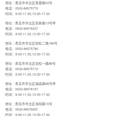
地址 : 青岛市市北区芙蓉路53号
电话：0532-66575770
时间：9:00-11:30,13:30-17:30
地址 : 青岛市市北区阜新路13号甲
电话：0532-66576237
时间：9:00-11:30,13:30-17:30
地址 : 青岛市市北区劲松二路166号
电话：0532-66575790
时间：9:00-11:30,13:30-17:30
地址 : 青岛市市北区劲松一路88号
电话：0532-66575710
时间：9:00-11:30,13:30-17:30
地址 : 青岛市市北区瑞昌路98号甲
电话：0532-66576197
时间：9:00-11:30,13:30-17:30
地址 : 青岛市市北区洛阳路10号
电话：0532-66576297
时间：9:00-11:30,13:30-17:30