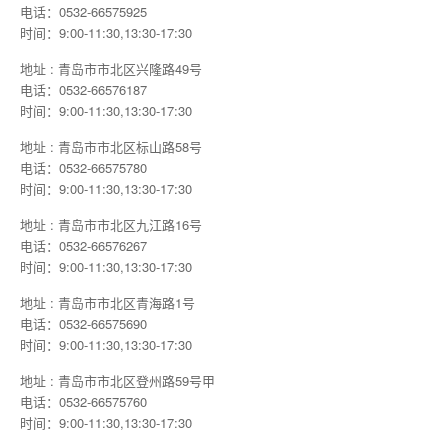
电话：0532-66575925
时间：9:00-11:30,13:30-17:30
地址 : 青岛市市北区兴隆路49号
电话：0532-66576187
时间：9:00-11:30,13:30-17:30
地址 : 青岛市市北区标山路58号
电话：0532-66575780
时间：9:00-11:30,13:30-17:30
地址 : 青岛市市北区九江路16号
电话：0532-66576267
时间：9:00-11:30,13:30-17:30
地址 : 青岛市市北区青海路1号
电话：0532-66575690
时间：9:00-11:30,13:30-17:30
地址 : 青岛市市北区登州路59号甲
电话：0532-66575760
时间：9:00-11:30,13:30-17:30