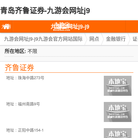
青岛齐鲁证券-九游会网址j9
九游会网址j9-j9
九游
九游会官方网站
会网
九游会网址j9-j9九游会官方网站国际
网点
金融银行
证
国际
址j9-
所在地区:
不限
j9九
齐鲁证券
游会
地址 : 珠海中路273号
官方
网站
地址 : 福州南路9号
国际
地址 : 正阳中路154-1