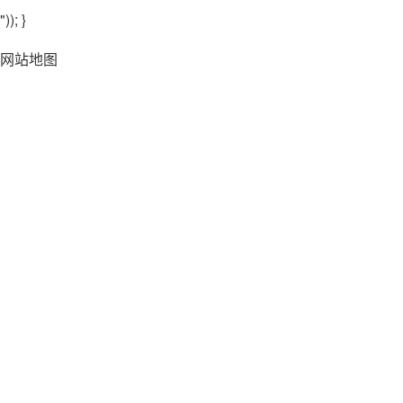
")); }
网站地图