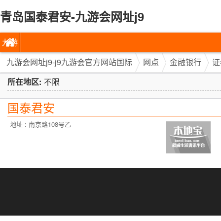
青岛国泰君安-九游会网址j9
九游
会网
九游会网址j9-j9九游会官方网站国际
网点
金融银行
证
址j9-
所在地区:
不限
j9九
国泰君安
游会
地址 : 南京路108号乙
官方
网站
国际