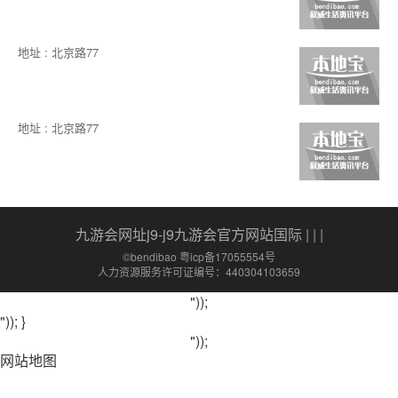
地址 : 北京路77
地址 : 北京路77
九游会网址j9-j9九游会官方网站国际
| | |
©bendibao 粤icp备17055554号
人力资源服务许可证编号：440304103659
"));
")); }
"));
网站地图