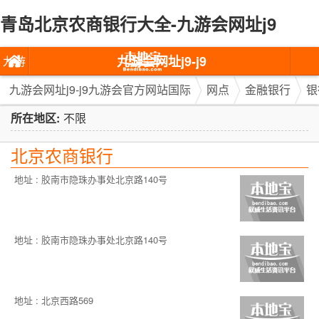
青岛北京农商银行大全-九游会网址j9
九游会网址j9-j9
九游
九游会官方网站
会网
九游会网址j9-j9九游会官方网站国际
网点
金融银行
银
国际
址j9-
所在地区:
不限
j9九
北京农商银行
游会
地址 : 胶南市隐珠办事处北京路140号
官方
网站
地址 : 胶南市隐珠办事处北京路140号
国际
地址 : 北京西路569