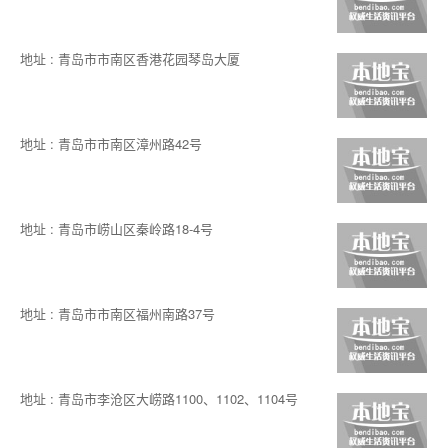
地址 : 青岛市市南区香港花园琴岛大厦
地址 : 青岛市市南区漳州路42号
地址 : 青岛市崂山区秦岭路18-4号
地址 : 青岛市市南区福州南路37号
地址 : 青岛市李沧区大崂路1100、1102、1104号