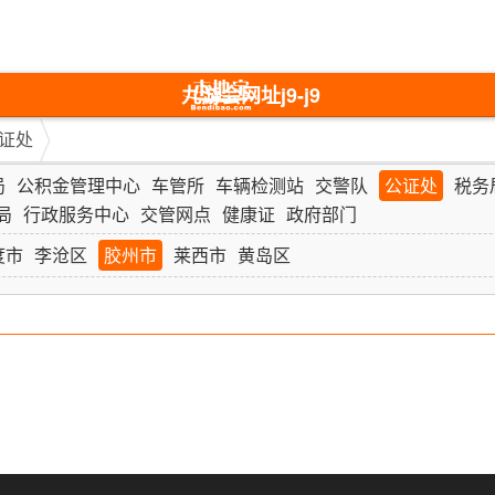
九游会网址j9-j9
九游会官方网站
证处
国际
局
公积金管理中心
车管所
车辆检测站
交警队
公证处
税务
局
行政服务中心
交管网点
健康证
政府部门
度市
李沧区
胶州市
莱西市
黄岛区