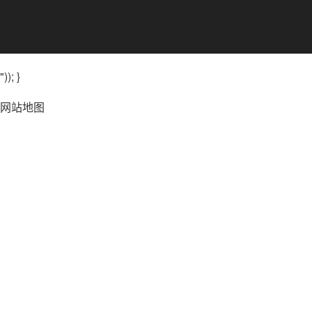
")); }
网站地图