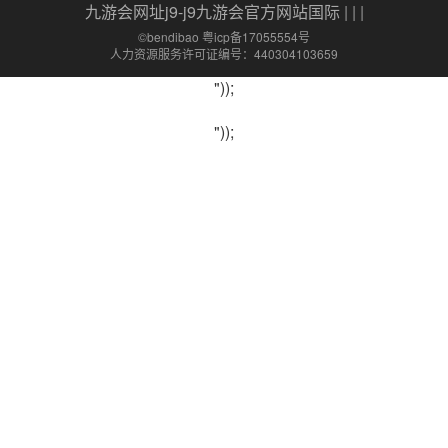
九游会网址j9-j9九游会官方网站国际
| | |
©bendibao 粤icp备17055554号
人力资源服务许可证编号：440304103659
"));
"));