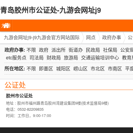
青岛胶州市公证处-九游会网址j9
九游
会网
九游会网址j9-j9九游会官方网站国际
网点
政府办事
公
址j9-
政府办事:
不限
政府
派出所
街道办
民政局
社保局
公安
etc服务点
司法局
财政局
旅游局
交通运输培训中心
教育
j9九
所在地区:
不限
即墨区
城阳区
崂山区
市北区
市南区
平
游会
公证处
官方
胶州市公证处
网站
地址 : 胶州市福州路青岛胶州湾建设集团9楼(技术监督局9楼)
国际
电话：0532-82209835
时间：工作日，9:00-17:00