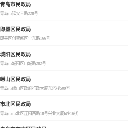
青岛市民政局
青岛市延安三路228号
即墨区民政局
即墨区创智新区宁东路166号
城阳区民政局
青岛市城阳区山城路202号
崂山区民政局
青岛市崂山区政府行政大厦东塔楼509室
市北区民政局
青岛市市北区辽阳西路18号兴业大厦b座16楼