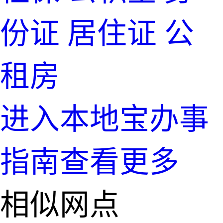
份证
居住证
公
租房
进入本地宝办事
指南查看更多
相似网点