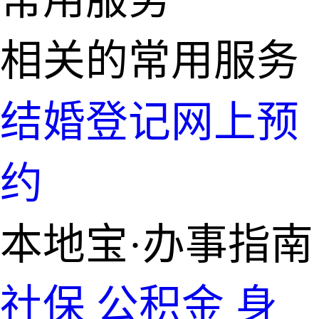
相关的常用服务
结婚登记网上预
约
本地宝·办事指南
社保
公积金
身