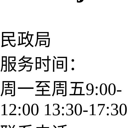
民政局
服务时间：
周一至周五9:00-
12:00 13:30-17:30