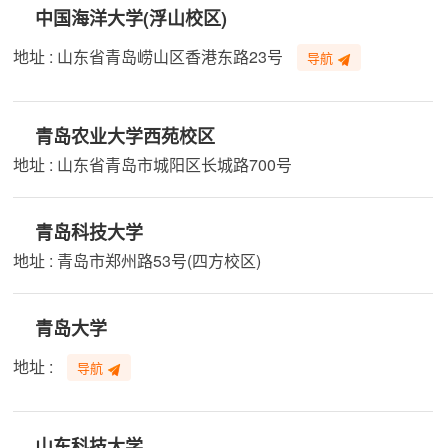
中国海洋大学(浮山校区)
地址 : 山东省青岛崂山区香港东路23号
导航
青岛农业大学西苑校区
地址 : 山东省青岛市城阳区长城路700号
青岛科技大学
地址 : 青岛市郑州路53号(四方校区)
青岛大学
地址 :
导航
山东科技大学