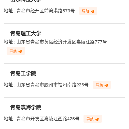
地址 : 青岛市经开区前湾港路579号
导航
青岛理工大学
地址 : 山东省青岛市黄岛经济开发区嘉陵江路777号
导航
青岛工学院
地址 : 山东省青岛市胶州市福州南路236号
导航
青岛滨海学院
地址 : 青岛市开发区嘉陵江西路425号
导航