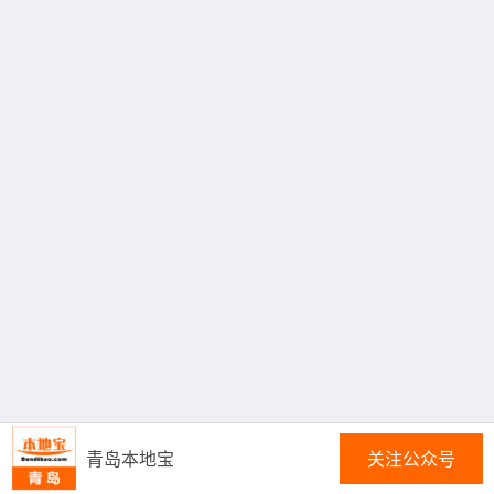
青岛本地宝
关注公众号