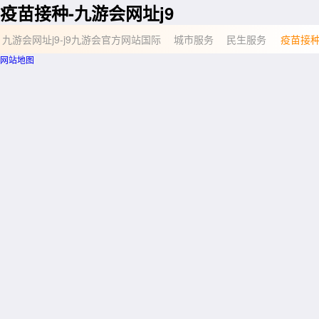
疫苗接种-九游会网址j9
九游会网址j9-j9九游会官方网站国际
城市服务
民生服务
疫苗接
网站地图