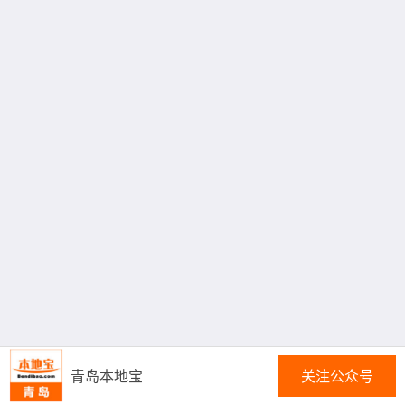
青岛本地宝
关注公众号