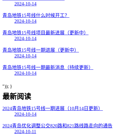
2024-10-14
青岛地铁15号线什么时候开工？
2024-10-14
青岛地铁15号线项目最新进展（更新中）
2024-10-14
青岛地铁15号线一期进展（更新中）
2024-10-14
青岛地铁15号线一期最新消息（持续更新）
2024-10-14
")); }
最新阅读
2024青岛地铁15号线一期进展（10月14日更新）
2024-10-14
2024青岛优化调整公交820路和821路线路走向的通告
2024-10-11