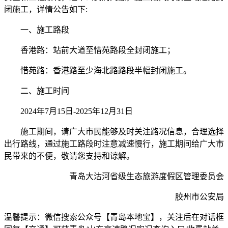
闭施工，详情公告如下:
一、施工路段
香港路：站前大道至惜苑路段全封闭施工；
惜苑路：香港路至少海北路路段半幅封闭施工。
二、施工时间
2024年7月15日-2025年12月31日
施工期间，请广大市民能够及时关注路况信息，合理选择
出行路线，通过施工路段时注意减速慢行，施工期间给广大市
民带来的不便，敬请您支持和谅解。
青岛大沽河省级生态旅游度假区管理委员会
胶州市公安局
温馨提示：微信搜索公众号【青岛本地宝】，关注后在对话框