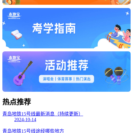
热点
推荐
青岛地铁15号线最新消息（持续更新）
2024-10-14
青岛地铁15号线途经哪些地方