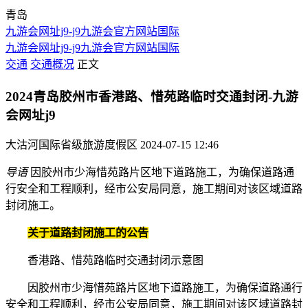
青岛
九游会网址j9-j9九游会官方网站国际
九游会网址j9-j9九游会官方网站国际
交通
交通概况
正文
2024青岛胶州市香港路、惜苑路临时交通封闭-九游
会网址j9
大沽河国际省级旅游度假区
2024-07-15 12:46
导语
因胶州市少海惜苑路片区地下道路施工，为确保道路通
行安全和工程顺利，经市公安局同意，施工期间对该区域道路
封闭施工。
关于道路封闭施工的公告
香港路、惜苑路临时交通封闭示意图
因胶州市少海惜苑路片区地下道路施工，为确保道路通行
安全和工程顺利，经市公安局同意，施工期间对该区域道路封