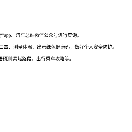
”app、汽车总站微信公众号进行查询。
戴口罩、测量体温、出示绿色健康码，做好个人安全防护。
预测|易堵路段，出行乘车攻略等。