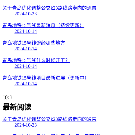
关于青岛优化调整公交k23路线路走向的通告
2024-10-23
青岛地铁15号线最新消息（持续更新）
2024-10-14
青岛地铁15号线途经哪些地方
2024-10-14
青岛地铁15号线什么时候开工？
2024-10-14
青岛地铁15号线项目最新进展（更新中）
2024-10-14
")); }
最新阅读
关于青岛优化调整公交k23路线路走向的通告
2024-10-23