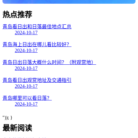
热点
推荐
青岛看日出和日落最佳地点汇总
2024-10-17
青岛海上日出在哪儿看比较好？
2024-10-17
青岛日出日落大概什么时间？（附观赏地）
2024-10-17
青岛看日出观赏地址及交通指引
2024-10-17
青岛哪里可以看日落？
2024-10-17
")); }
最新阅读