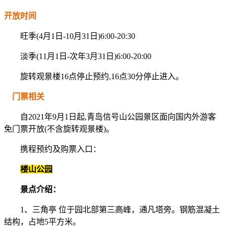
开放时间
旺季(4月1日-10月31日)6:00-20:30
淡季(11月1日-次年3月31日)6:00-20:00
旋转观景楼16点停止预约,16点30分停止进入。
门票相关
自2021年9月1日起,青岛信号山公园景区面向国内外游客
免门票开放(不含旋转观景楼)。
携程预约及购票入口：
楼山公园
景点介绍：
1、三角亭 位于园北部第三高峰，通凡塔旁。钢筋混凝土
结构，占地5平方米。