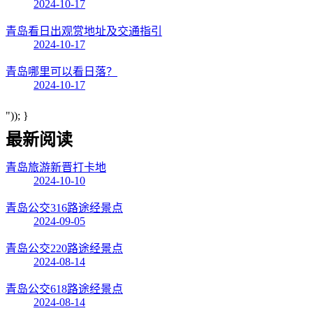
2024-10-17
青岛看日出观赏地址及交通指引
2024-10-17
青岛哪里可以看日落？
2024-10-17
")); }
最新阅读
青岛旅游新晋打卡地
2024-10-10
青岛公交316路途经景点
2024-09-05
青岛公交220路途经景点
2024-08-14
青岛公交618路途经景点
2024-08-14